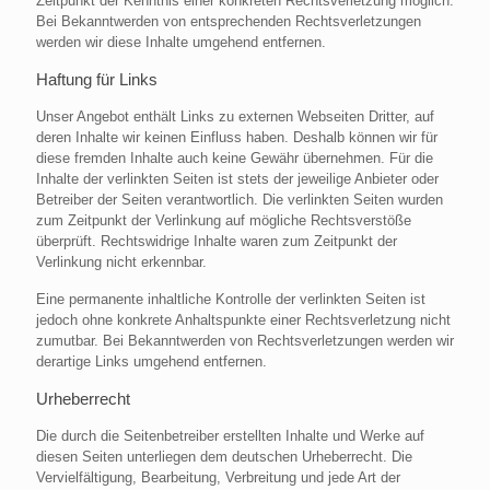
Zeitpunkt der Kenntnis einer konkreten Rechtsverletzung möglich.
Bei Bekanntwerden von entsprechenden Rechtsverletzungen
werden wir diese Inhalte umgehend entfernen.
Haftung für Links
Unser Angebot enthält Links zu externen Webseiten Dritter, auf
deren Inhalte wir keinen Einfluss haben. Deshalb können wir für
diese fremden Inhalte auch keine Gewähr übernehmen. Für die
Inhalte der verlinkten Seiten ist stets der jeweilige Anbieter oder
Betreiber der Seiten verantwortlich. Die verlinkten Seiten wurden
zum Zeitpunkt der Verlinkung auf mögliche Rechtsverstöße
überprüft. Rechtswidrige Inhalte waren zum Zeitpunkt der
Verlinkung nicht erkennbar.
Eine permanente inhaltliche Kontrolle der verlinkten Seiten ist
jedoch ohne konkrete Anhaltspunkte einer Rechtsverletzung nicht
zumutbar. Bei Bekanntwerden von Rechtsverletzungen werden wir
derartige Links umgehend entfernen.
Urheberrecht
Die durch die Seitenbetreiber erstellten Inhalte und Werke auf
diesen Seiten unterliegen dem deutschen Urheberrecht. Die
Vervielfältigung, Bearbeitung, Verbreitung und jede Art der