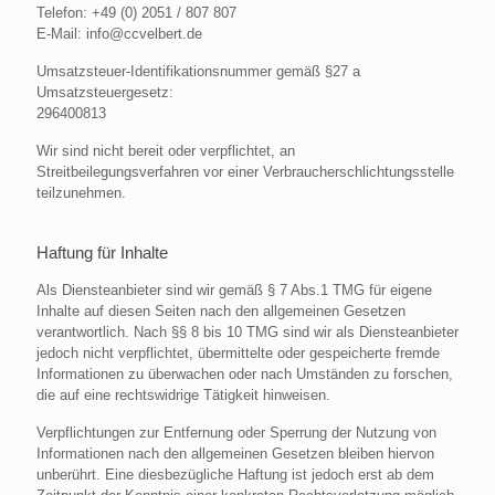
Telefon: +49 (0) 2051 / 807 807
E-Mail: info@ccvelbert.de
Umsatzsteuer-Identifikationsnummer gemäß §27 a
Umsatzsteuergesetz:
296400813
Wir sind nicht bereit oder verpflichtet, an
Streitbeilegungsverfahren vor einer Verbraucherschlichtungsstelle
teilzunehmen.
Haftung für Inhalte
Als Diensteanbieter sind wir gemäß § 7 Abs.1 TMG für eigene
Inhalte auf diesen Seiten nach den allgemeinen Gesetzen
verantwortlich. Nach §§ 8 bis 10 TMG sind wir als Diensteanbieter
jedoch nicht verpflichtet, übermittelte oder gespeicherte fremde
Informationen zu überwachen oder nach Umständen zu forschen,
die auf eine rechtswidrige Tätigkeit hinweisen.
Verpflichtungen zur Entfernung oder Sperrung der Nutzung von
Informationen nach den allgemeinen Gesetzen bleiben hiervon
unberührt. Eine diesbezügliche Haftung ist jedoch erst ab dem