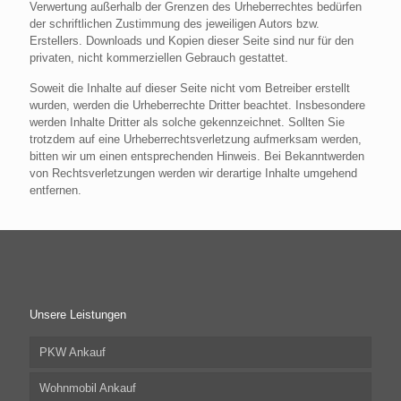
Verwertung außerhalb der Grenzen des Urheberrechtes bedürfen
der schriftlichen Zustimmung des jeweiligen Autors bzw.
Erstellers. Downloads und Kopien dieser Seite sind nur für den
privaten, nicht kommerziellen Gebrauch gestattet.
Soweit die Inhalte auf dieser Seite nicht vom Betreiber erstellt
wurden, werden die Urheberrechte Dritter beachtet. Insbesondere
werden Inhalte Dritter als solche gekennzeichnet. Sollten Sie
trotzdem auf eine Urheberrechtsverletzung aufmerksam werden,
bitten wir um einen entsprechenden Hinweis. Bei Bekanntwerden
von Rechtsverletzungen werden wir derartige Inhalte umgehend
entfernen.
Unsere Leistungen
PKW Ankauf
Wohnmobil Ankauf