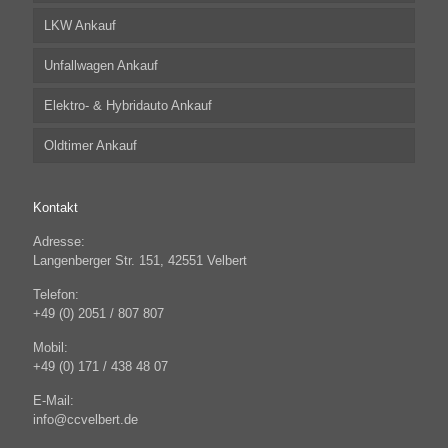
LKW Ankauf
Unfallwagen Ankauf
Elektro- & Hybridauto Ankauf
Oldtimer Ankauf
Kontakt
Adresse:
Langenberger Str. 151, 42551 Velbert
Telefon:
+49 (0) 2051 / 807 807
Mobil:
+49 (0) 171 / 438 48 07
E-Mail:
info@ccvelbert.de